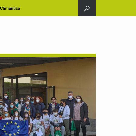
 Climántica